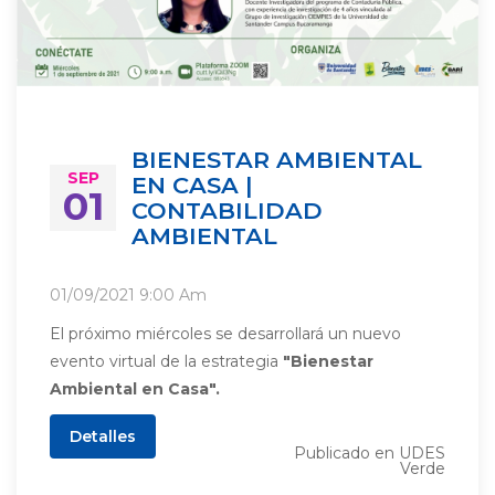
BIENESTAR AMBIENTAL
SEP
EN CASA |
01
CONTABILIDAD
AMBIENTAL
01/09/2021
9:00 Am
El próximo miércoles se desarrollará un nuevo
evento virtual de la estrategia
"Bienestar
Ambiental en Casa".
Detalles
Publicado en
UDES
Verde