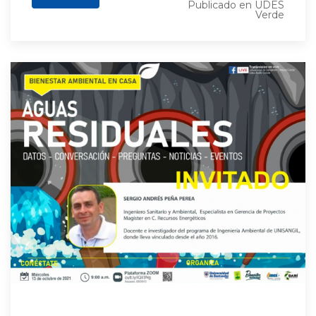
Publicado en
UDES
Verde