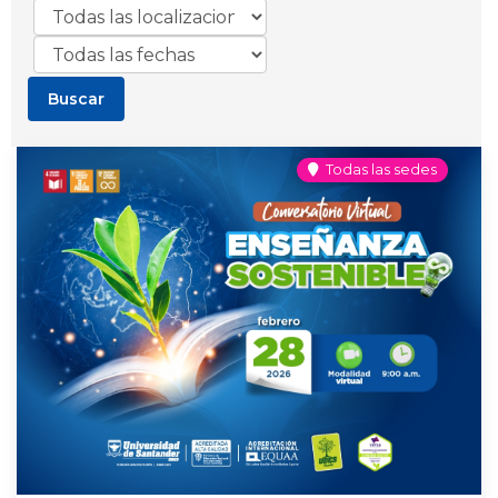
Todas las sedes