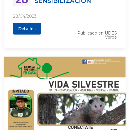
SENSIBILIZACIÓN
28/04/2023
Detalles
Publicado en
UDES
Verde