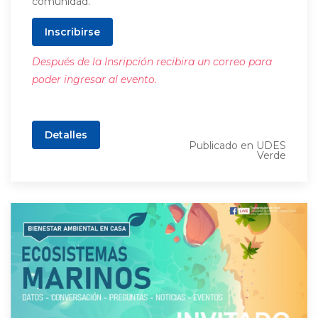
comunidad.
Inscribirse
Después de la Insripción recibira un correo para
poder ingresar al evento.
Detalles
Publicado en
UDES
Verde