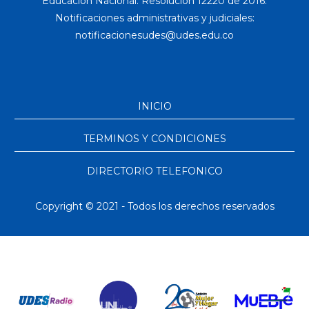
Educación Nacional. Resolución 12220 de 2016.
Notificaciones administrativas y judiciales:
INICIO
TERMINOS Y CONDICIONES
DIRECTORIO TELEFONICO
Copyright © 2021 - Todos los derechos reservados