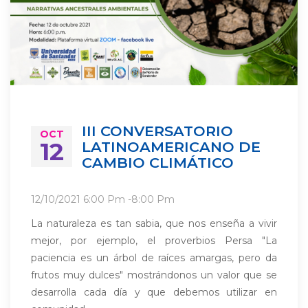
III CONVERSATORIO
OCT
12
LATINOAMERICANO DE
CAMBIO CLIMÁTICO
12/10/2021
6:00 Pm
-
8:00 Pm
La naturaleza es tan sabia, que nos enseña a vivir
mejor, por ejemplo, el proverbios Persa "La
paciencia es un árbol de raíces amargas, pero da
frutos muy dulces" mostrándonos un valor que se
desarrolla cada día y que debemos utilizar en