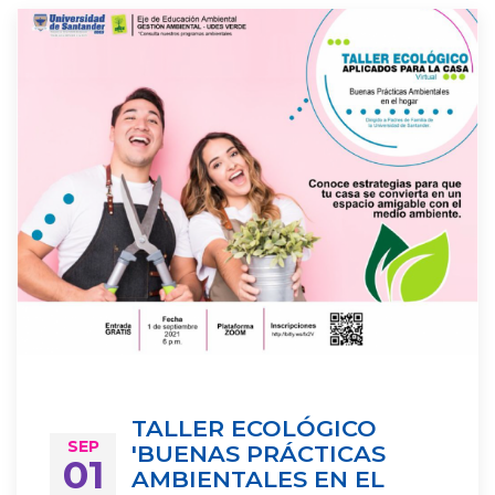
TALLER ECOLÓGICO
SEP
'BUENAS PRÁCTICAS
01
AMBIENTALES EN EL