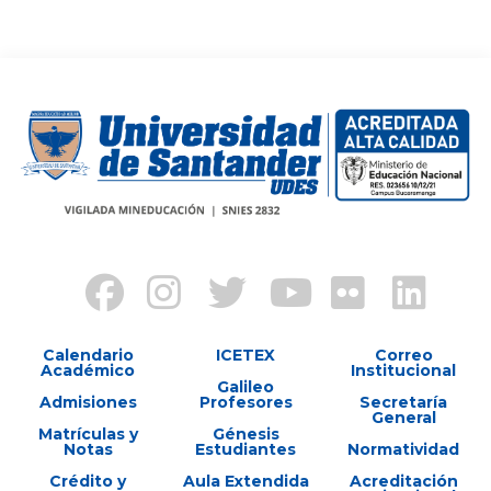
Calendario
ICETEX
Correo
Académico
Institucional
Galileo
Admisiones
Profesores
Secretaría
General
Matrículas y
Génesis
Notas
Estudiantes
Normatividad
Crédito y
Aula Extendida
Acreditación