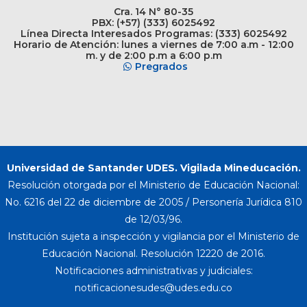
Cra. 14 N° 80-35
PBX: (+57) (333) 6025492
Línea Directa Interesados Programas: (333) 6025492
Horario de Atención: lunes a viernes de 7:00 a.m - 12:00
m. y de 2:00 p.m a 6:00 p.m
Pregrados
Universidad de Santander UDES. Vigilada Mineducación.
Resolución otorgada por el Ministerio de Educación Nacional:
No. 6216 del 22 de diciembre de 2005 / Personería Jurídica 810
de 12/03/96.
Institución sujeta a inspección y vigilancia por el Ministerio de
Educación Nacional. Resolución 12220 de 2016.
Notificaciones administrativas y judiciales: