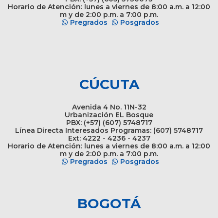
Horario de Atención: lunes a viernes de 8:00 a.m. a 12:00
m y de 2:00 p.m. a 7:00 p.m.
Pregrados
Posgrados
CÚCUTA
Avenida 4 No. 11N-32
Urbanización EL Bosque
PBX: (+57) (607) 5748717
Línea Directa Interesados Programas: (607) 5748717
Ext: 4222 - 4236 - 4237
Horario de Atención: lunes a viernes de 8:00 a.m. a 12:00
m y de 2:00 p.m. a 7:00 p.m.
Pregrados
Posgrados
BOGOTÁ