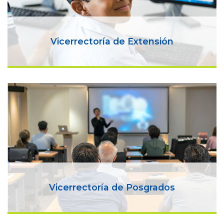
Vicerrectoría de Extensión
Vicerrectoría de Posgrados