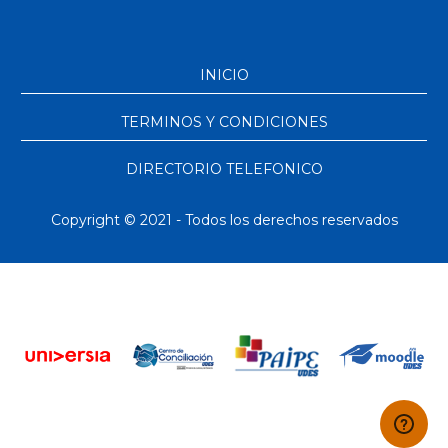
INICIO
TERMINOS Y CONDICIONES
DIRECTORIO TELEFONICO
Copyright © 2021 - Todos los derechos reservados