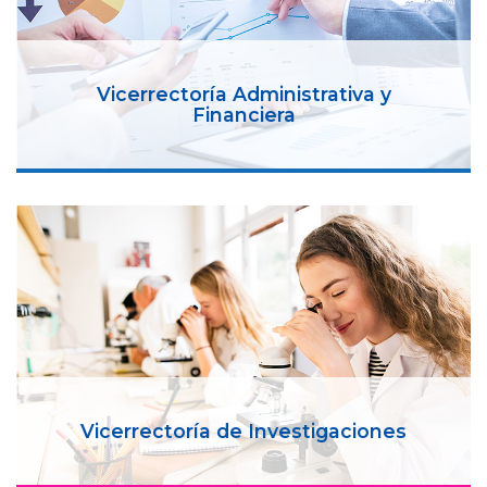
Vicerrectoría Administrativa y
Financiera
Vicerrectoría de Investigaciones