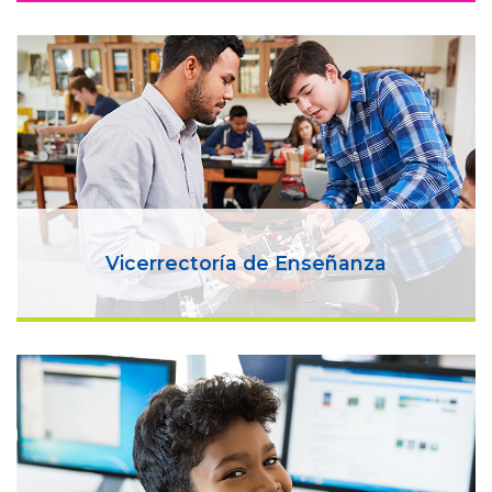
Vicerrectoría de Enseñanza