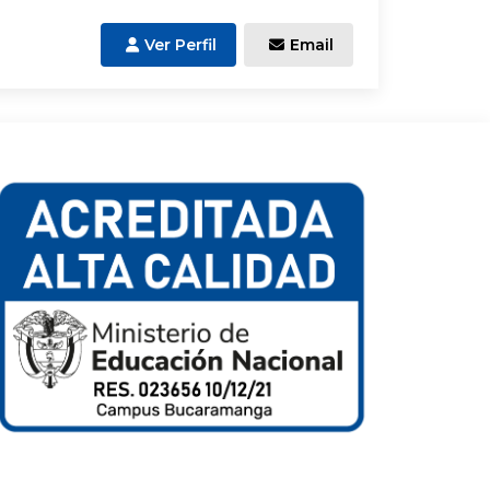
Ver Perfil
Email