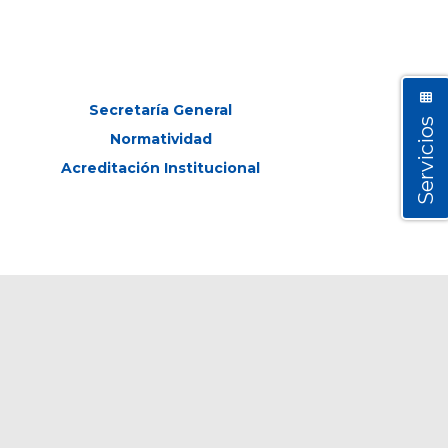
Secretaría General
Servicios
Normatividad
Acreditación Institucional