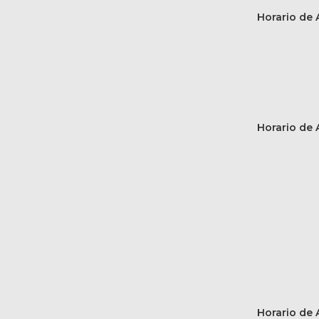
Horario de A
Horario de A
Horario de A