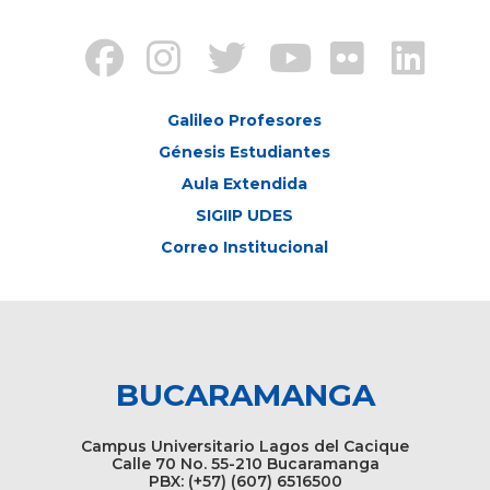
Galileo Profesores
Génesis Estudiantes
Aula Extendida
SIGIIP UDES
Correo Institucional
BUCARAMANGA
Campus Universitario Lagos del Cacique
Calle 70 No. 55-210 Bucaramanga
PBX: (+57) (607) 6516500