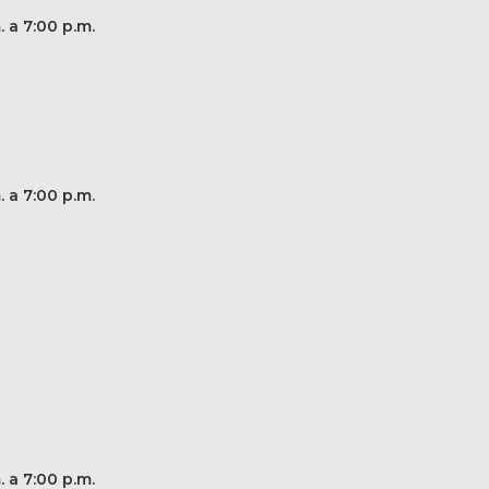
. a 7:00 p.m.
. a 7:00 p.m.
. a 7:00 p.m.