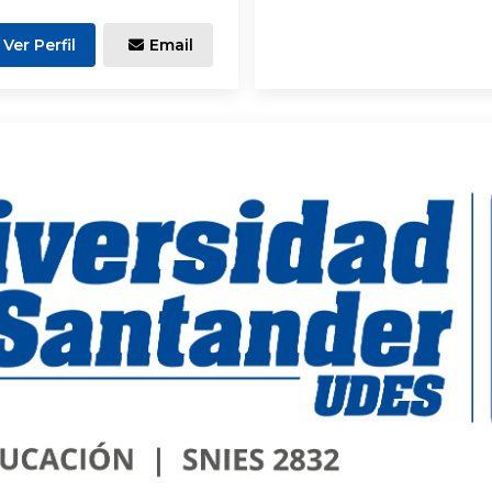
Ver Perfil
Email