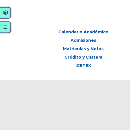
Calendario Académico
Admisiones
Matrículas y Notas
Crédito y Cartera
ICETEX