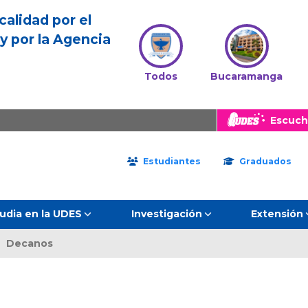
calidad por el
y por la Agencia
Todos
Bucaramanga
Escuch
Estudiantes
Graduados
udia en la UDES
Investigación
Extensión
Decanos