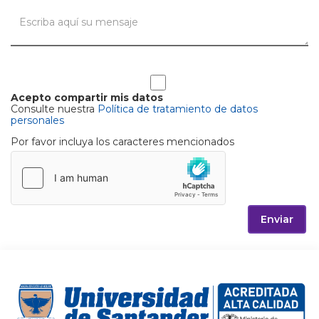
Acepto compartir mis datos
Consulte nuestra
Política de tratamiento de datos
personales
Por favor incluya los caracteres mencionados
Enviar