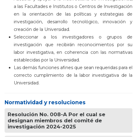
a las Facultades e Institutos o Centros de Investigación
en la orientación de las políticas y estrategias de
investigación, desarrollo tecnológico, innovación y
creación de la Universidad.
Seleccionar a los investigadores o grupos de
investigación que recibirán reconocimientos por su
labor investigativa, en coherencia con las normativas
establecidas por la Universidad.
Las demás funciones afines que sean requeridas para el
correcto cumplimiento de la labor investigativa de la
Universidad.
Normatividad y resoluciones
Resolución No. 008-A Por el cual se
designan miembros del comité de
investigación 2024-2025