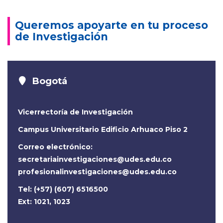
Queremos apoyarte en tu proceso
de Investigación
Bogotá
Vicerrectoría de Investigación
Campus Universitario Edificio Arhuaco Piso 2
Correo electrónico:
secretariainvestigaciones@udes.edu.co
profesionalinvestigaciones@udes.edu.co
Tel: (+57) (607) 6516500
Ext: 1021, 1023