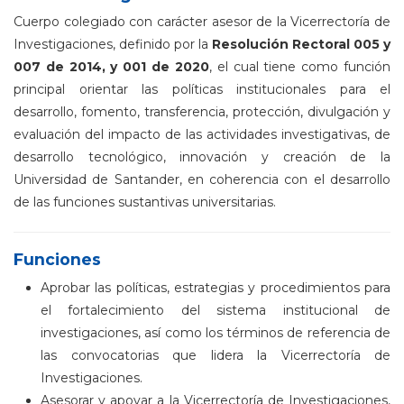
Cuerpo colegiado con carácter asesor de la Vicerrectoría de
Investigaciones, definido por la
Resolución Rectoral 005 y
007 de 2014, y 001 de 2020
, el cual tiene como función
principal orientar las políticas institucionales para el
desarrollo, fomento, transferencia, protección, divulgación y
evaluación del impacto de las actividades investigativas, de
desarrollo tecnológico, innovación y creación de la
Universidad de Santander, en coherencia con el desarrollo
de las funciones sustantivas universitarias.
Funciones
Aprobar las políticas, estrategias y procedimientos para
el fortalecimiento del sistema institucional de
investigaciones, así como los términos de referencia de
las convocatorias que lidera la Vicerrectoría de
Investigaciones.
Asesorar y apoyar a la Vicerrectoría de Investigaciones,