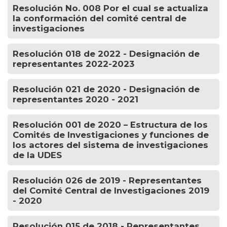
Resolución No. 008 Por el cual se actualiza
la conformación del comité central de
investigaciones
Resolución 018 de 2022 - Designación de
representantes 2022-2023
Resolución 021 de 2020 - Designación de
representantes 2020 - 2021
Resolución 001 de 2020 – Estructura de los
Comités de Investigaciones y funciones de
los actores del sistema de investigaciones
de la UDES
Resolución 026 de 2019 - Representantes
del Comité Central de Investigaciones 2019
- 2020
Resolución 015 de 2018 - Representantes