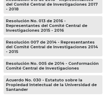
del Comité Central de Investigaciones 2017
- 2018
Resolución No. 013 de 2016 -
Representantes del Comité Central de
Investigaciones 2015 - 2016
Resolución 007 de 2014 - Representantes
del Comité Central de Investigaciones 2014
- 2015
Resolución No. 005 de 2014 - Conformación
Comité Central de Investigaciones
Acuerdo No. 030 - Estatuto sobre la
Propiedad Intelectual de la Universidad de
Santander