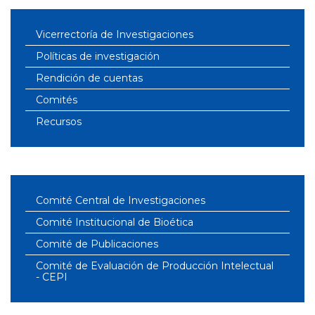
Vicerrectoría de Investigaciones
Políticas de investigación
Rendición de cuentas
Comités
Recursos
Comité Central de Investigaciones
Comité Institucional de Bioética
Comité de Publicaciones
Comité de Evaluación de Producción Intelectual
- CEPI