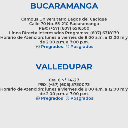
BUCARAMANGA
Campus Universitario Lagos del Cacique
Calle 70 No. 55-210 Bucaramanga
PBX: (+57) (607) 6516500
Línea Directa Interesados Programas: (607) 6318179
Horario de Atención: lunes a viernes de 8:00 a.m. a 12:00 m y
de 2:00 p.m. a 7:00 p.m.
Pregrados
Posgrados
VALLEDUPAR
Cra. 6 N° 14-27
PBX: (+57) (605) 5730073
Horario de Atención: lunes a viernes de 8:00 a.m. a 12:00 m y
de 2:00 p.m. a 7:00 p.m.
Pregrados
Posgrados