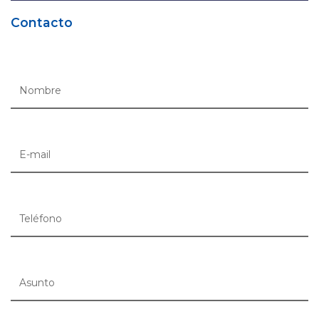
Contacto