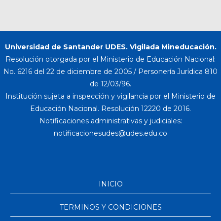
Universidad de Santander UDES. Vigilada Mineducación.
Resolución otorgada por el Ministerio de Educación Nacional:
No. 6216 del 22 de diciembre de 2005 / Personería Jurídica 810
de 12/03/96.
Institución sujeta a inspección y vigilancia por el Ministerio de
Educación Nacional. Resolución 12220 de 2016.
Notificaciones administrativas y judiciales:
INICIO
TERMINOS Y CONDICIONES