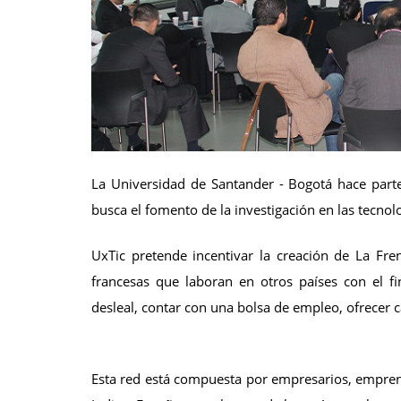
La Universidad de Santander - Bogotá hace parte
busca el fomento de la investigación en las tecnol
UxTic pretende incentivar la creación de La Fr
francesas que laboran en otros países con el f
desleal, contar con una bolsa de empleo, ofrecer 
Esta red está compuesta por empresarios, emprend