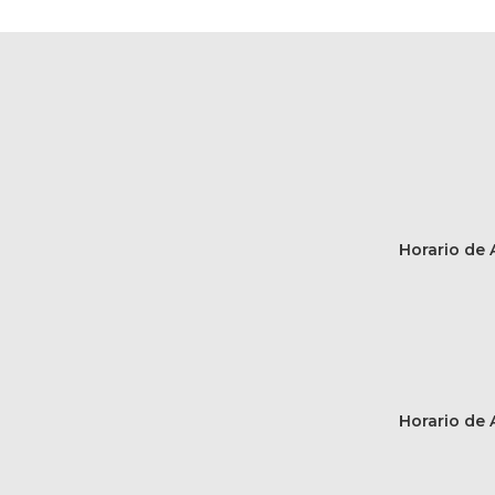
Horario de A
Horario de A