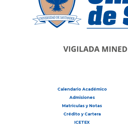
Calendario Académico
Admisiones
Matrículas y Notas
Crédito y Cartera
ICETEX