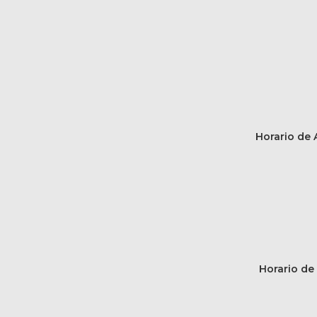
Horario de A
Horario de 