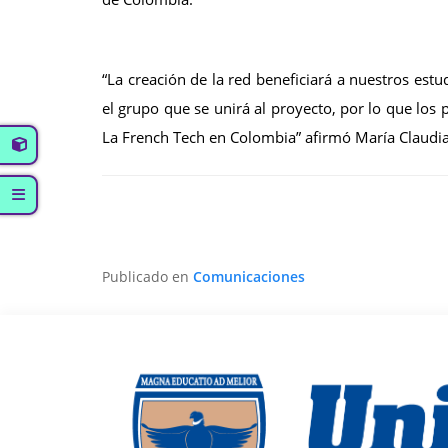
“La creación de la red beneficiará a nuestros estu
el grupo que se unirá al proyecto, por lo que los
La French Tech en Colombia” afirmó María Claudi
Publicado en
Comunicaciones