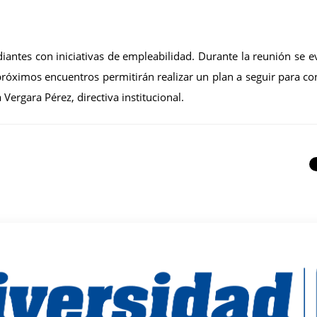
diantes con iniciativas de empleabilidad. Durante la reunión se e
 próximos encuentros permitirán realizar un plan a seguir para c
a
Vergara
Pérez, directiva institucional.