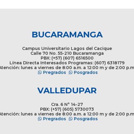
BUCARAMANGA
Campus Universitario Lagos del Cacique
Calle 70 No. 55-210 Bucaramanga
PBX: (+57) (607) 6516500
Línea Directa Interesados Programas: (607) 6318179
tención: lunes a viernes de 8:00 a.m. a 12:00 m y de 2:00 p.m
Pregrados
Posgrados
VALLEDUPAR
Cra. 6 N° 14-27
PBX: (+57) (605) 5730073
tención: lunes a viernes de 8:00 a.m. a 12:00 m y de 2:00 p.m
Pregrados
Posgrados