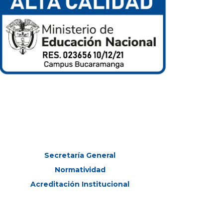
Secretaría General
Normatividad
Acreditación Institucional