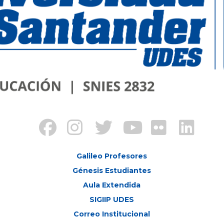
Galileo Profesores
Génesis Estudiantes
Aula Extendida
SIGIIP UDES
Correo Institucional