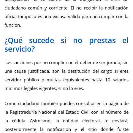
ciudadano común y corriente. El no recibir la notificación
oficial tampoco es una excusa válida para no cumplir con la
función.
¿Qué sucede si no prestas el
servicio?
Las sanciones por no cumplir con el deber de ser jurado, sin
una causa justificada, son la destitución del cargo si eres
servidor público o multas equivalentes hasta 10 salarios
mínimos legales vigentes, si no lo eres.
Como ciudadano también puedes consultar en la página de
la Registraduría Nacional del Estado Civil con el número de
la cédula. Asimismo, la entidad electoral, te enviará,
posteriormente la notificación y el sitio dónde fuiste