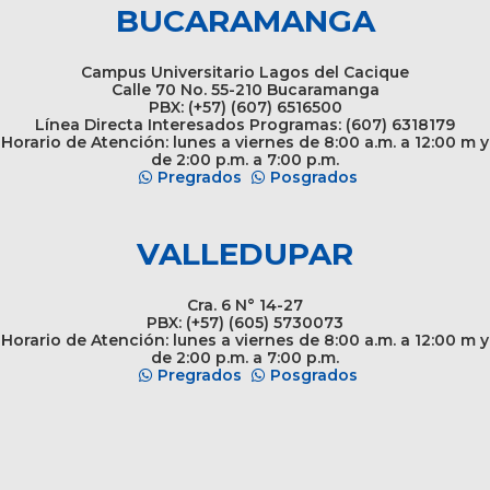
BUCARAMANGA
Campus Universitario Lagos del Cacique
Calle 70 No. 55-210 Bucaramanga
PBX: (+57) (607) 6516500
Línea Directa Interesados Programas: (607) 6318179
Horario de Atención: lunes a viernes de 8:00 a.m. a 12:00 m y
de 2:00 p.m. a 7:00 p.m.
Pregrados
Posgrados
VALLEDUPAR
Cra. 6 N° 14-27
PBX: (+57) (605) 5730073
Horario de Atención: lunes a viernes de 8:00 a.m. a 12:00 m y
de 2:00 p.m. a 7:00 p.m.
Pregrados
Posgrados