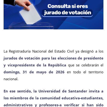
La Registraduría Nacional del Estado Civil ya designó a los
jurados de votación para las elecciones de presidente
y vicepresidente de la República
que se celebrarán el
domingo, 31 de mayo de 2026
en todo el territorio
nacional.
En ese sentido, la Universidad de Santander invita a
los miembros de la comunidad educativa-estudiantes,
administrativos y profesores-a verificar si han sido