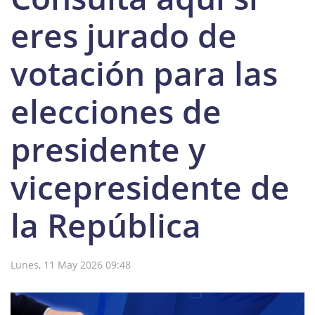
eres jurado de
votación para las
elecciones de
presidente y
vicepresidente de
la República
Lunes, 11 May 2026 09:48