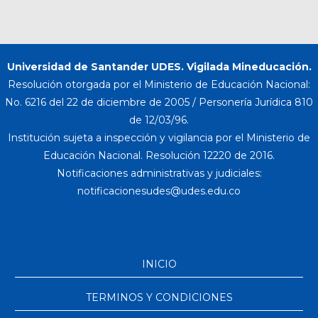
Universidad de Santander UDES. Vigilada Mineducación.
Resolución otorgada por el Ministerio de Educación Nacional:
No. 6216 del 22 de diciembre de 2005 / Personería Jurídica 810
de 12/03/96.
Institución sujeta a inspección y vigilancia por el Ministerio de
Educación Nacional. Resolución 12220 de 2016.
Notificaciones administrativas y judiciales:
INICIO
TERMINOS Y CONDICIONES