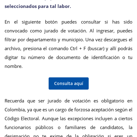
seleccionados para tal labor.
En el siguiente botón puedes consultar si has sido
convocado como jurado de votación. Al ingresar, puedes
filtrar por departamento y municipio. Una vez descargues el
archivo, presiona el comando Ctrl + F (buscar) y allí podrás
digitar tu número de documento de identificación o tu
nombre.
Consulta aquí
Recuerda que ser jurado de votación es obligatorio en
Colombia, ya que es un cargo de forzosa aceptación según el
Código Electoral. Aunque las excepciones incluyen a ciertos
funcionarios públicos o familiares de candidatos, la
designación no te exime de la obligación si eres un