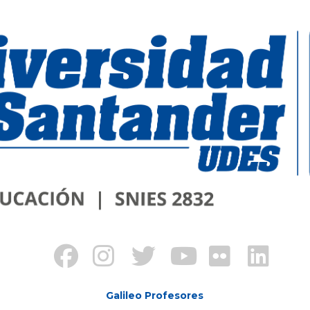
Galileo Profesores