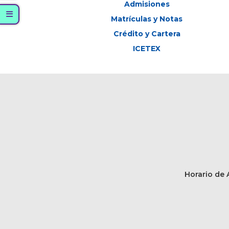
Admisiones
Matrículas y Notas
Crédito y Cartera
ICETEX
Horario de A