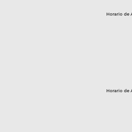
Horario de A
Horario de A