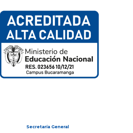
Secretaría General