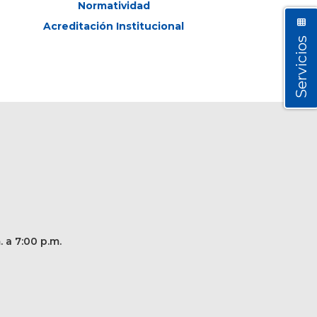
Normatividad
Acreditación Institucional
Servicios
. a 7:00 p.m.