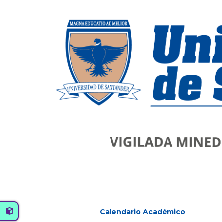
Calendario Académico