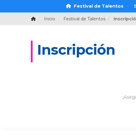
Festival de Talentos
Inicio
Festival de Talentos
Inscripci
Inscripción
¡Asegu