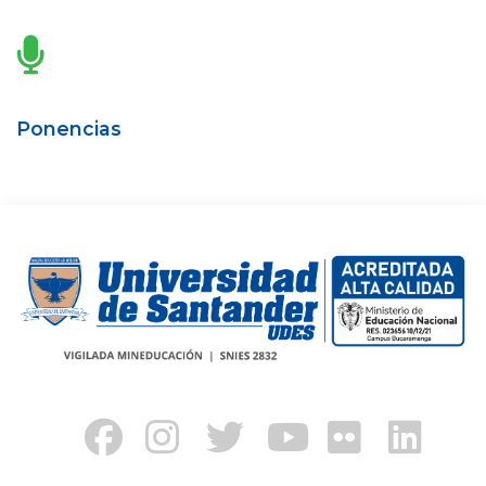
Ponencias