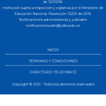
de 12/03/96.
Institución sujeta a inspección y vigilancia por el Ministerio de
Educación Nacional. Resolución 12220 de 2016.
Notificaciones administrativas y judiciales:
INICIO
TERMINOS Y CONDICIONES
DIRECTORIO TELEFONICO
Copyright © 2021 - Todos los derechos reservados