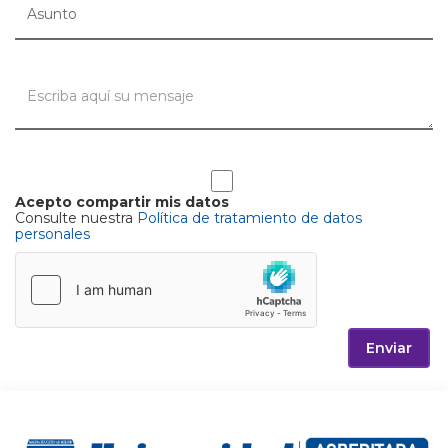
Acepto compartir mis datos
Consulte nuestra
Política de tratamiento de datos
personales
Enviar