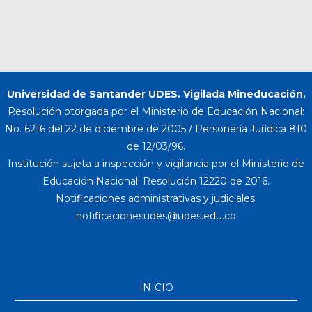
Universidad de Santander UDES. Vigilada Mineducación.
Resolución otorgada por el Ministerio de Educación Nacional:
No. 6216 del 22 de diciembre de 2005 / Personería Jurídica 810
de 12/03/96.
Institución sujeta a inspección y vigilancia por el Ministerio de
Educación Nacional. Resolución 12220 de 2016.
Notificaciones administrativas y judiciales:
INICIO