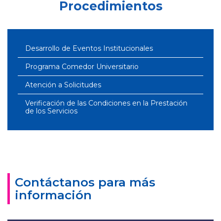
Procedimientos
Desarrollo de Eventos Institucionales
Programa Comedor Universitario
Atención a Solicitudes
Verificación de las Condiciones en la Prestación
de los Servicios
Contáctanos para más
información