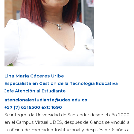
Lina María Cáceres Uribe
Especialista en Gestión de la Tecnología Educativa
Jefe Atención al Estudiante
+57 (7) 6516500 ext: 1690
Se integró a la Universidad de Santander desde el año 2000
en el Campus Virtual UDES, después de 6 años se vinculó a
la oficina de mercadeo Institucional y después de 6 años a