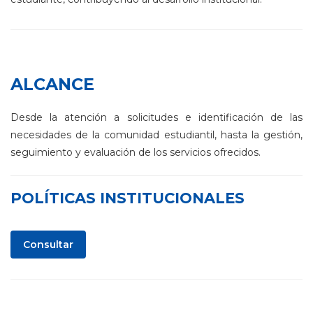
ALCANCE
Desde la atención a solicitudes e identificación de las
necesidades de la comunidad estudiantil, hasta la gestión,
seguimiento y evaluación de los servicios ofrecidos.
POLÍTICAS INSTITUCIONALES
Consultar