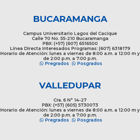
BUCARAMANGA
Campus Universitario Lagos del Cacique
Calle 70 No. 55-210 Bucaramanga
PBX: (+57) (607) 6516500
Línea Directa Interesados Programas: (607) 6318179
Horario de Atención: lunes a viernes de 8:00 a.m. a 12:00 m y
de 2:00 p.m. a 7:00 p.m.
Pregrados
Posgrados
VALLEDUPAR
Cra. 6 N° 14-27
PBX: (+57) (605) 5730073
Horario de Atención: lunes a viernes de 8:00 a.m. a 12:00 m y
de 2:00 p.m. a 7:00 p.m.
Pregrados
Posgrados