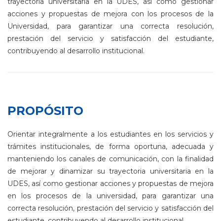
trayectoria universitaria en la UDES, así como gestionar
acciones y propuestas de mejora con los procesos de la
Universidad, para garantizar una correcta resolución,
prestación del servicio y satisfacción del estudiante,
contribuyendo al desarrollo institucional.
PROPÓSITO
Orientar integralmente a los estudiantes en los servicios y
trámites institucionales, de forma oportuna, adecuada y
manteniendo los canales de comunicación, con la finalidad
de mejorar y dinamizar su trayectoria universitaria en la
UDES, así como gestionar acciones y propuestas de mejora
en los procesos de la universidad, para garantizar una
correcta resolución, prestación del servicio y satisfacción del
estudiante, contribuyendo al desarrollo institucional.