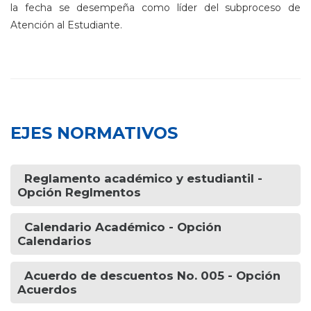
la fecha se desempeña como líder del subproceso de
Atención al Estudiante.
EJES NORMATIVOS
Reglamento académico y estudiantil -
Opción Reglmentos
Calendario Académico -
Opción
Calendarios
Acuerdo de descuentos No. 005 -
Opción
Acuerdos