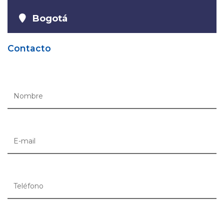
Bogotá
Contacto