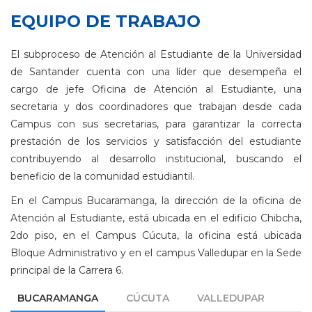
EQUIPO DE TRABAJO
El subproceso de Atención al Estudiante de la Universidad
de Santander cuenta con una líder que desempeña el
cargo de jefe Oficina de Atención al Estudiante, una
secretaria y dos coordinadores que trabajan desde cada
Campus con sus secretarias, para garantizar la correcta
prestación de los servicios y satisfacción del estudiante
contribuyendo al desarrollo institucional, buscando el
beneficio de la comunidad estudiantil.
En el Campus Bucaramanga, la dirección de la oficina de
Atención al Estudiante, está ubicada en el edificio Chibcha,
2do piso, en el Campus Cúcuta, la oficina está ubicada
Bloque Administrativo y en el campus Valledupar en la Sede
principal de la Carrera 6.
BUCARAMANGA
CÚCUTA
VALLEDUPAR