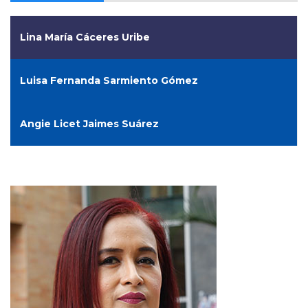
Lina María Cáceres Uribe
Luisa Fernanda Sarmiento Gómez
Angie Licet Jaimes Suárez