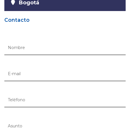
Bogotá
Contacto