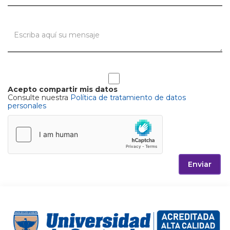
Acepto compartir mis datos
Consulte nuestra
Política de tratamiento de datos
personales
Enviar