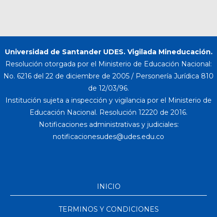
Universidad de Santander UDES. Vigilada Mineducación.
Resolución otorgada por el Ministerio de Educación Nacional:
No. 6216 del 22 de diciembre de 2005 / Personería Jurídica 810
de 12/03/96.
Institución sujeta a inspección y vigilancia por el Ministerio de
Educación Nacional. Resolución 12220 de 2016.
Notificaciones administrativas y judiciales:
INICIO
TERMINOS Y CONDICIONES