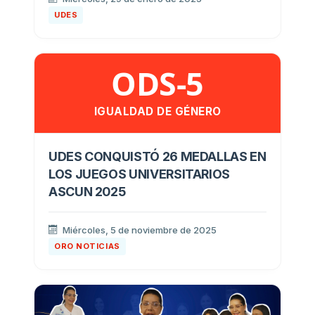
UDES
ODS-5
IGUALDAD DE GÉNERO
UDES CONQUISTÓ 26 MEDALLAS EN
LOS JUEGOS UNIVERSITARIOS
ASCUN 2025
Miércoles, 5 de noviembre de 2025
ORO NOTICIAS