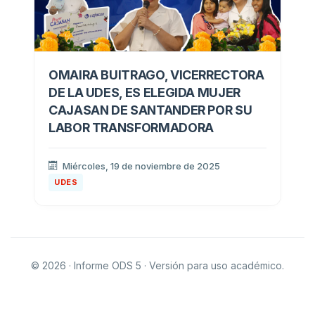
OMAIRA BUITRAGO, VICERRECTORA
DE LA UDES, ES ELEGIDA MUJER
CAJASAN DE SANTANDER POR SU
LABOR TRANSFORMADORA
Miércoles, 19 de noviembre de 2025
UDES
© 2026 · Informe ODS 5 · Versión para uso académico.