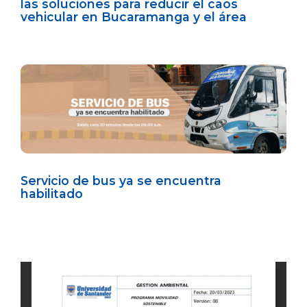
las soluciones para reducir el caos
vehicular en Bucaramanga y el área
Servicio de bus ya se encuentra
habilitado