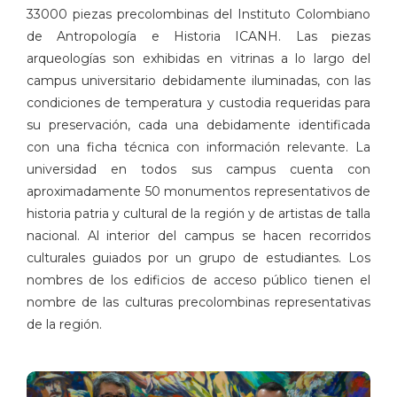
33000 piezas precolombinas del Instituto Colombiano
de Antropología e Historia ICANH. Las piezas
arqueologías son exhibidas en vitrinas a lo largo del
campus universitario debidamente iluminadas, con las
condiciones de temperatura y custodia requeridas para
su preservación, cada una debidamente identificada
con una ficha técnica con información relevante. La
universidad en todos sus campus cuenta con
aproximadamente 50 monumentos representativos de
historia patria y cultural de la región y de artistas de talla
nacional. Al interior del campus se hacen recorridos
culturales guiados por un grupo de estudiantes. Los
nombres de los edificios de acceso público tienen el
nombre de las culturas precolombinas representativas
de la región.