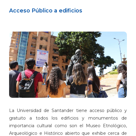
Acceso Público a edificios
La Universidad de Santander tiene acceso público y
gratuito a todos los edificios y monumentos de
importancia cultural como son el Museo Etnológico,
Arqueológico e Histórico abierto que exhibe cerca de