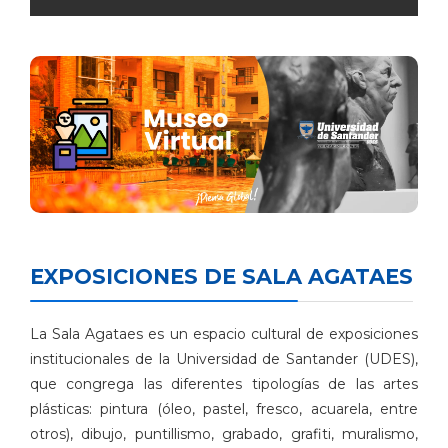
EXPOSICIONES DE SALA AGATAES
La Sala Agataes es un espacio cultural de exposiciones
institucionales de la Universidad de Santander (UDES),
que congrega las diferentes tipologías de las artes
plásticas: pintura (óleo, pastel, fresco, acuarela, entre
otros), dibujo, puntillismo, grabado, grafiti, muralismo,