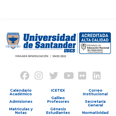
Calendario
ICETEX
Correo
Académico
Institucional
Galileo
Admisiones
Profesores
Secretaría
General
Matrículas y
Génesis
Notas
Estudiantes
Normatividad