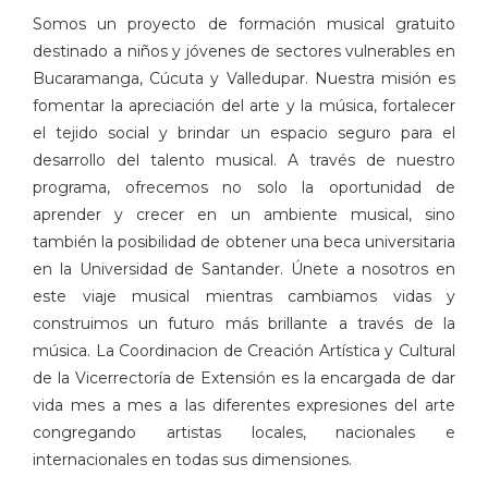
Somos un proyecto de formación musical gratuito
destinado a niños y jóvenes de sectores vulnerables en
Bucaramanga, Cúcuta y Valledupar. Nuestra misión es
fomentar la apreciación del arte y la música, fortalecer
el tejido social y brindar un espacio seguro para el
desarrollo del talento musical. A través de nuestro
programa, ofrecemos no solo la oportunidad de
aprender y crecer en un ambiente musical, sino
también la posibilidad de obtener una beca universitaria
en la Universidad de Santander. Únete a nosotros en
este viaje musical mientras cambiamos vidas y
construimos un futuro más brillante a través de la
música. La Coordinacion de Creación Artística y Cultural
de la Vicerrectoría de Extensión es la encargada de dar
vida mes a mes a las diferentes expresiones del arte
congregando artistas locales, nacionales e
internacionales en todas sus dimensiones.