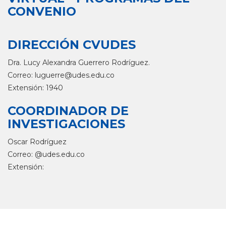
CONVENIO
DIRECCIÓN CVUDES
Dra. Lucy Alexandra Guerrero Rodríguez.
Correo:
luguerre@udes.edu.co
Extensión: 1940
COORDINADOR DE
INVESTIGACIONES
Oscar Rodríguez
Correo: @udes.edu.co
Extensión: