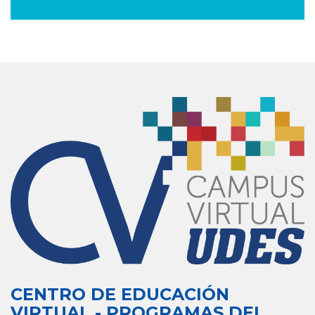
CENTRO DE EDUCACIÓN
VIRTUAL - PROGRAMAS DEL