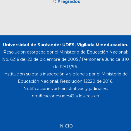
Pregrados
Universidad de Santander UDES. Vigilada Mineducación.
Resolución otorgada por el Ministerio de Educación Nacional:
No. 6216 del 22 de diciembre de 2005 / Personería Jurídica 810
de 12/03/96.
Institución sujeta a inspección y vigilancia por el Ministerio de
Educación Nacional. Resolución 12220 de 2016.
Notificaciones administrativas y judiciales:
INICIO