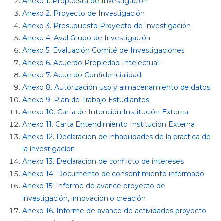
Anexo 1. Propuesta de Investigación
Anexo 2. Proyecto de Investigación
Anexo 3. Presupuesto Proyecto de Investigación
Anexo 4. Aval Grupo de Investigación
Anexo 5. Evaluación Comité de Investigaciones
Anexo 6. Acuerdo Propiedad Intelectual
Anexo 7. Acuerdo Confidencialidad
Anexo 8. Autorización uso y almacenamiento de datos
Anexo 9. Plan de Trabajo Estudiantes
Anexo 10. Carta de Intención Institución Externa
Anexo 11. Carta Entendimiento Institución Externa
Anexo 12. Declaracion de inhabilidades de la practica de
la investigacion
Anexo 13. Declaracion de conflicto de intereses
Anexo 14. Documento de consentimiento informado
Anexo 15. Informe de avance proyecto de
investigación, innovación o creación
Anexo 16. Informe de avance de actividades proyecto