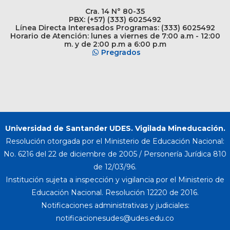
Cra. 14 N° 80-35
PBX: (+57) (333) 6025492
Línea Directa Interesados Programas: (333) 6025492
Horario de Atención: lunes a viernes de 7:00 a.m - 12:00
m. y de 2:00 p.m a 6:00 p.m
Pregrados
Universidad de Santander UDES. Vigilada Mineducación.
Resolución otorgada por el Ministerio de Educación Nacional:
No. 6216 del 22 de diciembre de 2005 / Personería Jurídica 810
de 12/03/96.
Institución sujeta a inspección y vigilancia por el Ministerio de
Educación Nacional. Resolución 12220 de 2016.
Notificaciones administrativas y judiciales: