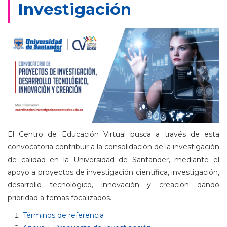
Investigación
El Centro de Educación Virtual busca a través de esta
convocatoria contribuir a la consolidación de la investigación
de calidad en la Universidad de Santander, mediante el
apoyo a proyectos de investigación científica, investigación,
desarrollo tecnológico, innovación y creación dando
prioridad a temas focalizados.
Términos de referencia