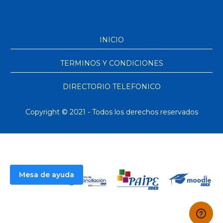
INICIO
TERMINOS Y CONDICIONES
DIRECTORIO TELEFONICO
Copyright © 2021 - Todos los derechos reservados
Mesa de ayuda