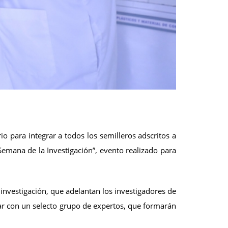
o para integrar a todos los semilleros adscritos a
“Semana de la Investigación”, evento realizado para
 investigación, que adelantan los investigadores de
uar con un selecto grupo de expertos, que formarán