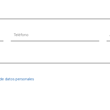
 de datos personales