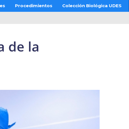
res
Procedimientos
Colección Biológica UDES
 de la