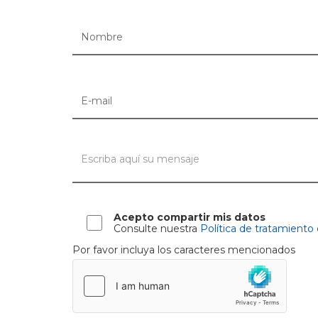
Acepto compartir mis datos
Consulte nuestra
Política de tratamiento
Por favor incluya los caracteres mencionados