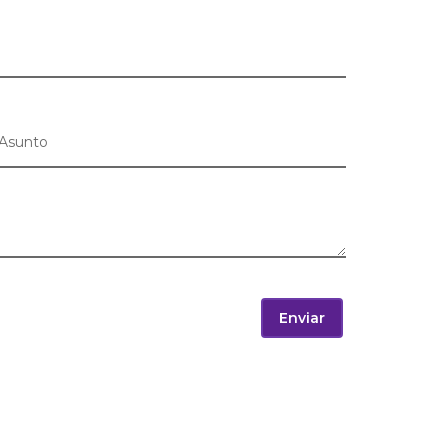
Enviar