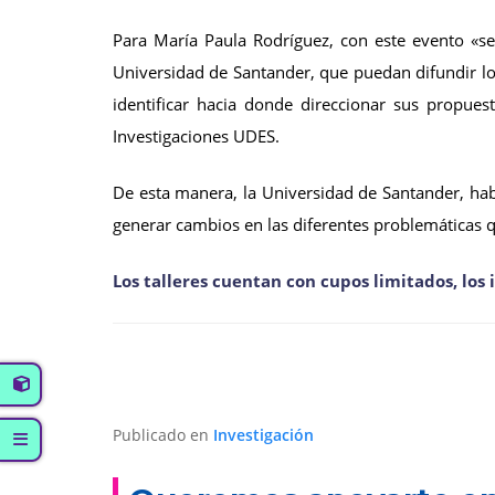
Para María Paula Rodríguez, con este evento «s
Universidad de Santander, que puedan difundir lo
identificar hacia donde direccionar sus propuest
Investigaciones UDES.
De esta manera, la Universidad de Santander, hab
generar cambios en las diferentes problemáticas
Los talleres cuentan con cupos limitados, lo
Publicado en
Investigación