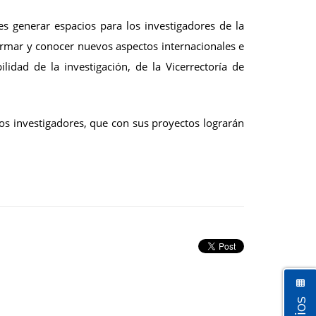
 generar espacios para los investigadores de la
ormar y conocer nuevos aspectos internacionales e
lidad de la investigación, de la Vicerrectoría de
os investigadores, que con sus proyectos lograrán