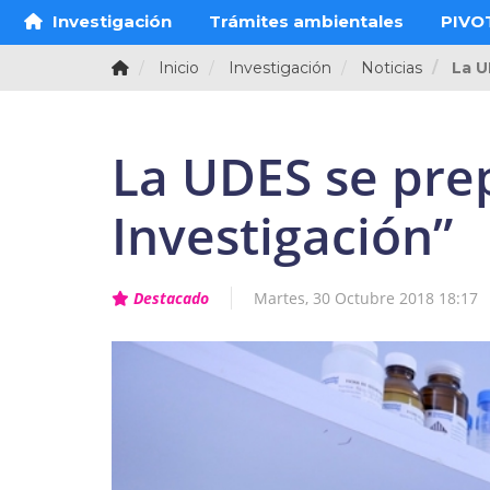
Investigación
Trámites ambientales
PIVO
Inicio
Investigación
Noticias
La U
La UDES se pre
Investigación”
Destacado
Martes, 30 Octubre 2018 18:17