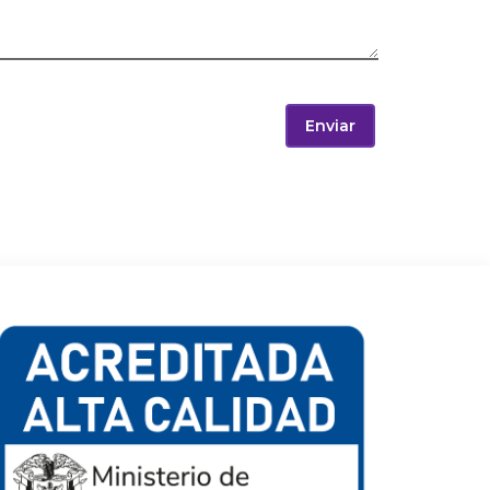
Enviar