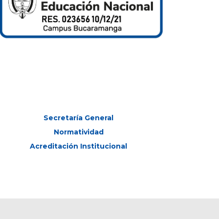
Secretaría General
Normatividad
Acreditación Institucional