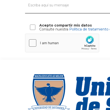
Acepto compartir mis datos
Consulte nuestra
Política de tratamiento