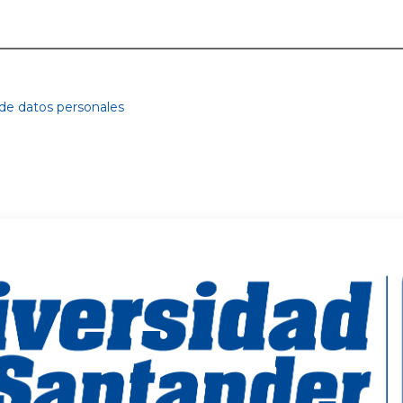
 de datos personales