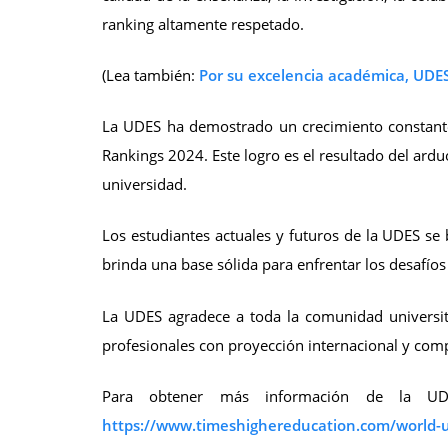
ranking altamente respetado.
(Lea también:
Por su excelencia académica, UDES 
La UDES ha demostrado un crecimiento constante 
Rankings 2024. Este logro es el resultado del ardu
universidad.
Los estudiantes actuales y futuros de la UDES se 
brinda una base sólida para enfrentar los desafío
La UDES agradece a toda la comunidad universit
profesionales con proyección internacional y com
Para obtener más información de la UDE
https://www.timeshighereducation.com/world-u