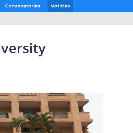
Convocatorias
Noticias
versity