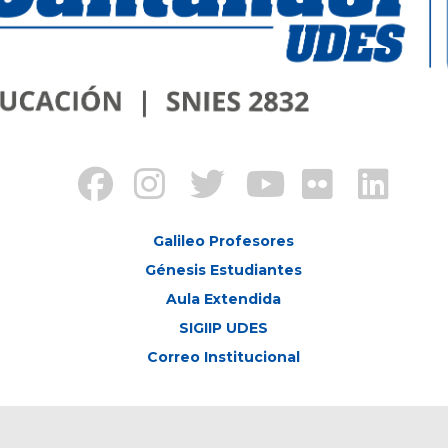
Galileo Profesores
Génesis Estudiantes
Aula Extendida
SIGIIP UDES
Correo Institucional