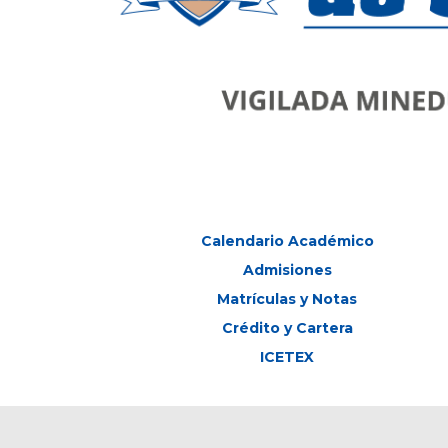
Calendario Académico
Admisiones
Matrículas y Notas
Crédito y Cartera
ICETEX