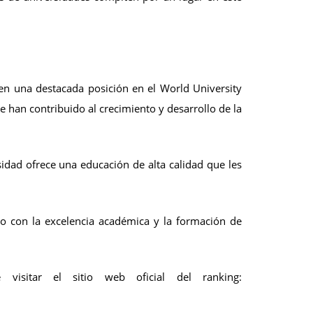
en una destacada posición en el World University
e han contribuido al crecimiento y desarrollo de la
sidad ofrece una educación de alta calidad que les
o con la excelencia académica y la formación de
sitar el sitio web oficial del ranking: