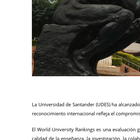
La Universidad de Santander (UDES) ha alcanzado 
reconocimiento internacional refleja el compromis
El World University Rankings es una evaluación g
calidad de la enseñanza, la investigación, la col