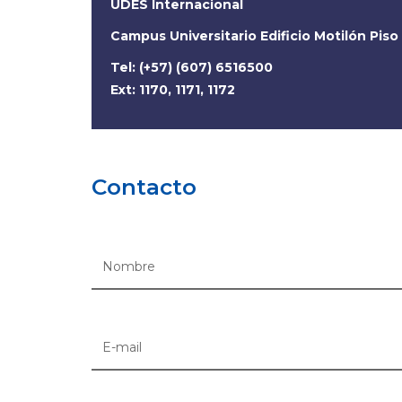
UDES Internacional
Campus Universitario Edificio Motilón Piso
Tel: (+57) (607) 6516500
Ext: 1170, 1171, 1172
Contacto