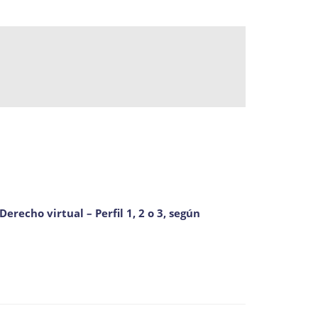
Derecho virtual – Perfil 1, 2 o 3, según