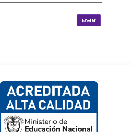
Enviar