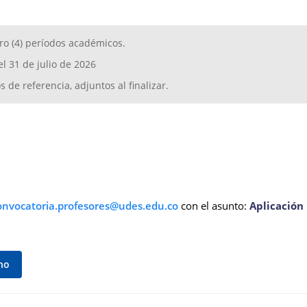
tro (4) períodos académicos.
el 31 de julio de 2026
s de referencia, adjuntos al finalizar.
con el asunto:
Aplicación 
cho