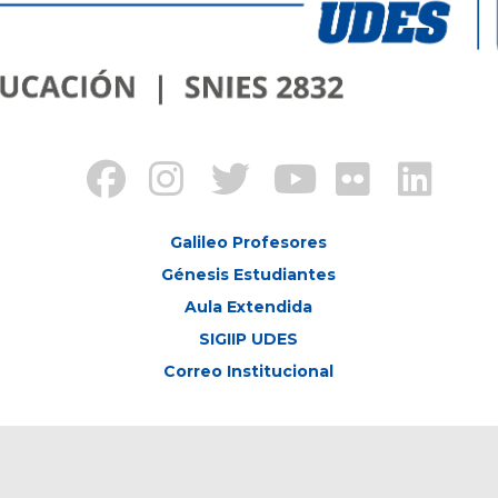
Galileo Profesores
Génesis Estudiantes
Aula Extendida
SIGIIP UDES
Correo Institucional