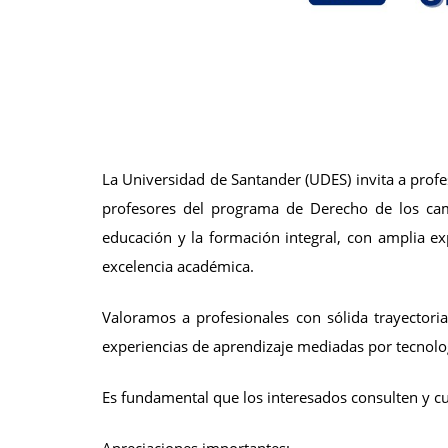
La Universidad de Santander (UDES) invita a profe
profesores del programa de Derecho de los ca
educación y la formación integral, con amplia ex
excelencia académica.
Valoramos a profesionales con sólida trayectoria
experiencias de aprendizaje mediadas por tecnolog
Es fundamental que los interesados consulten y cum