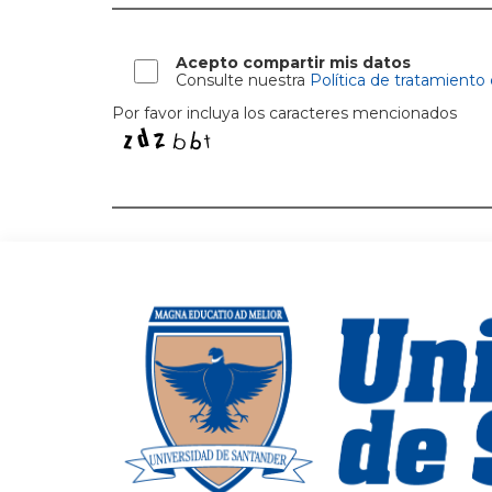
Acepto compartir mis datos
Consulte nuestra
Política de tratamiento
Por favor incluya los caracteres mencionados