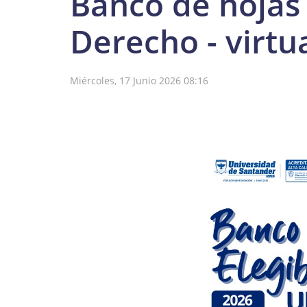
Banco de hojas
Derecho - virtu
Miércoles, 17 Junio 2026 08:16