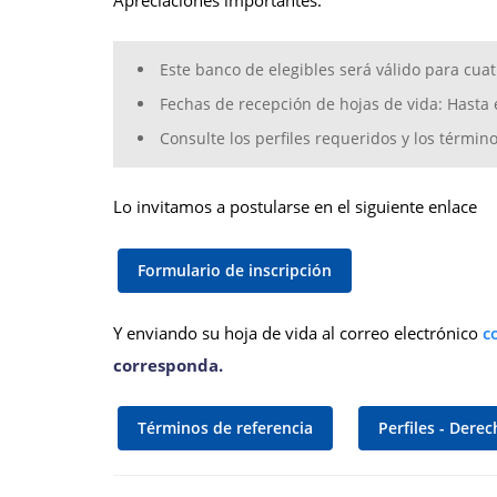
Apreciaciones importantes:
Este banco de elegibles será válido para cua
Fechas de recepción de hojas de vida: Hasta 
Consulte los perfiles requeridos y los término
Lo invitamos a postularse en el siguiente enlace
Formulario de inscripción
Y enviando su hoja de vida al correo electrónico
corresponda.
Términos de referencia
Perfiles - Dere