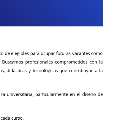
nco de elegibles para ocupar futuras vacantes como
. Buscamos profesionales comprometidos con la
s, didácticas y tecnológicas que contribuyan a la
za universitaria, particularmente en el diseño de
 cada curso.