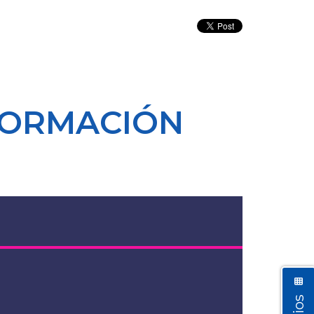
FORMACIÓN