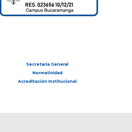
Secretaría General
Normatividad
Acreditación Institucional