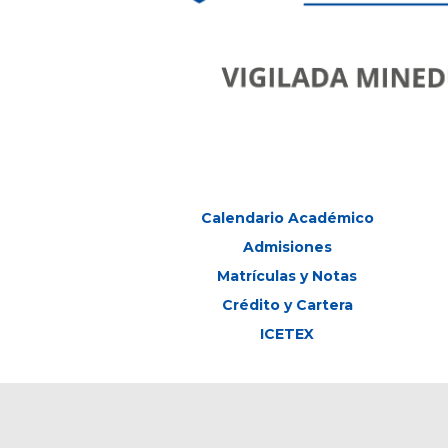
Calendario Académico
Admisiones
Matrículas y Notas
Crédito y Cartera
ICETEX