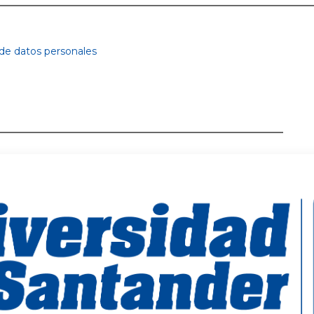
 de datos personales